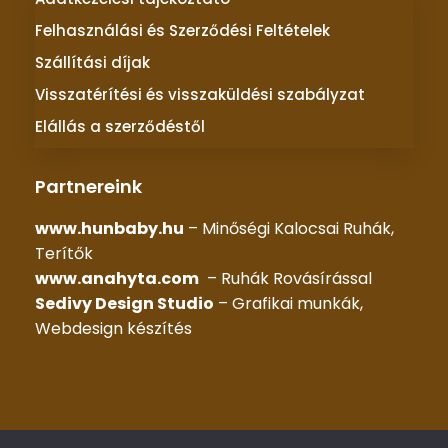
Felhasználási és Szerződési Feltételek
Szállítási díjak
Visszatérítési és visszaküldési szabályzat
Elállás a szerződéstől
Partnereink
www.hunbaby.hu
– Minőségi Kalocsai Ruhák,
Terítők
www.anahyta.com
– Ruhák Rovásírással
Sedivy Design Studio
– Grafikai munkák,
Webdesign készítés