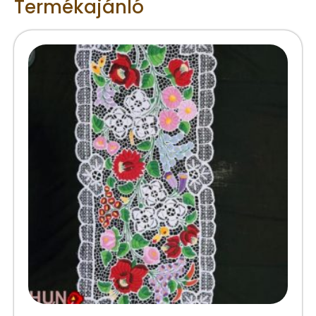
Termékajánló