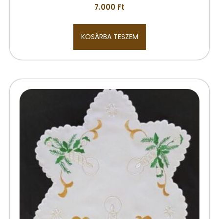
7.000
Ft
KOSÁRBA TESZEM