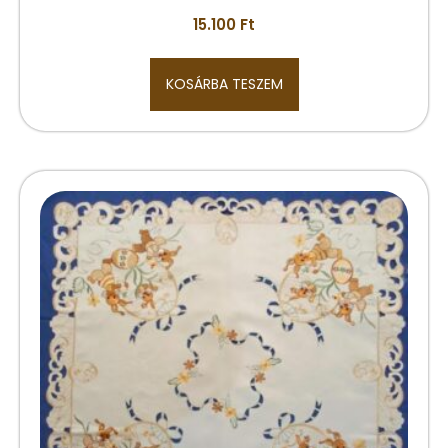
15.100
Ft
KOSÁRBA TESZEM