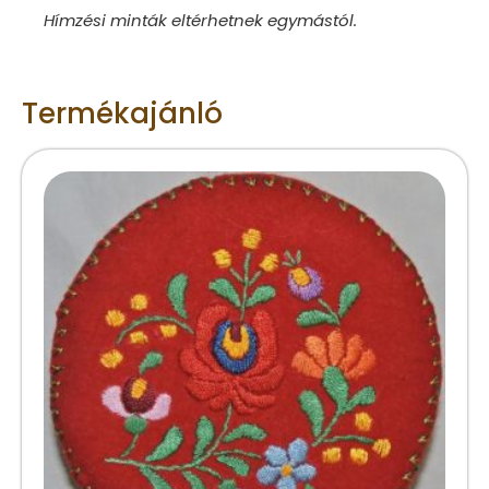
Hímzési minták eltérhetnek egymástól.
Termékajánló