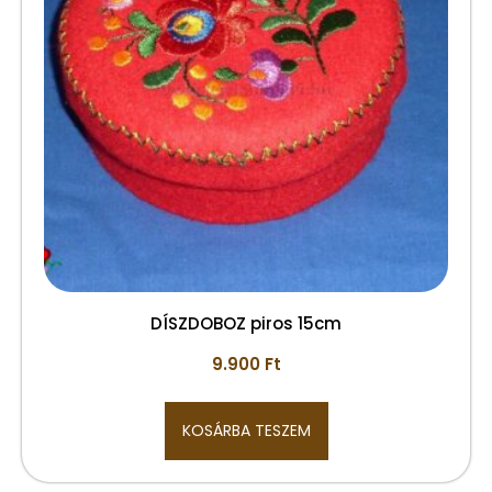
DÍSZDOBOZ piros 15cm
9.900
Ft
KOSÁRBA TESZEM