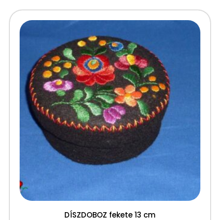
DÍSZDOBOZ fekete 13 cm