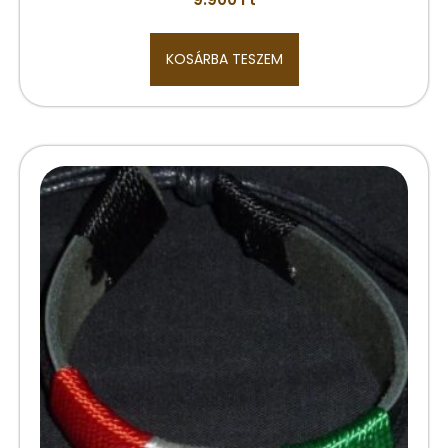
KOSÁRBA TESZEM