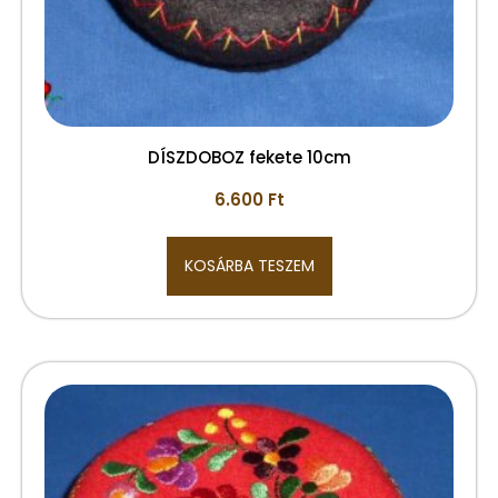
DÍSZDOBOZ fekete 10cm
6.600
Ft
KOSÁRBA TESZEM