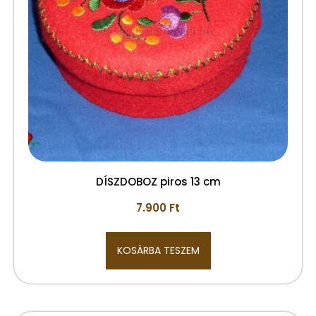
DÍSZDOBOZ piros 13 cm
7.900
Ft
KOSÁRBA TESZEM