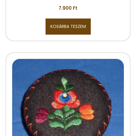
7.900
Ft
KOSÁRBA TESZEM