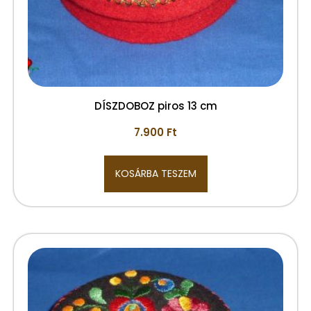
DÍSZDOBOZ piros 13 cm
7.900
Ft
KOSÁRBA TESZEM