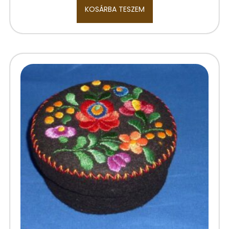
KOSÁRBA TESZEM