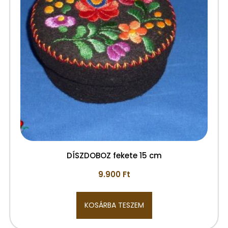
DÍSZDOBOZ fekete 15 cm
9.900
Ft
KOSÁRBA TESZEM