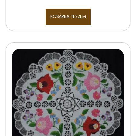
KOSÁRBA TESZEM