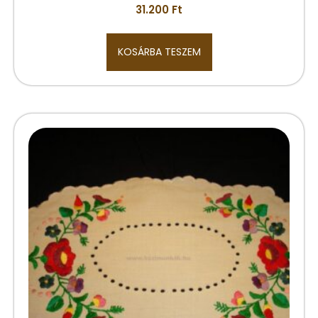
31.200
Ft
KOSÁRBA TESZEM