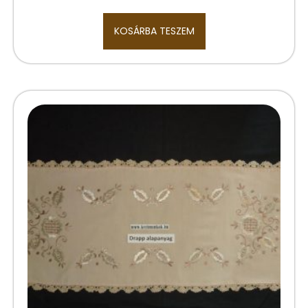
KOSÁRBA TESZEM