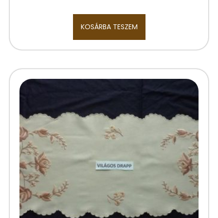
KOSÁRBA TESZEM