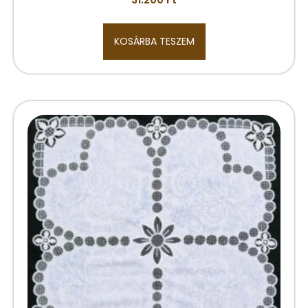
KOSÁRBA TESZEM