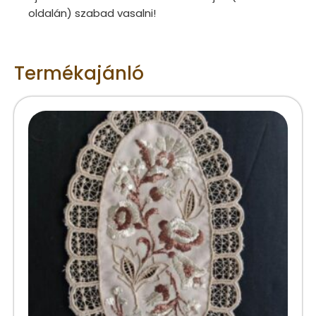
oldalán) szabad vasalni!
Termékajánló