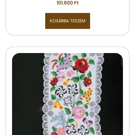
101.600
Ft
KOSÁRBA TESZEM