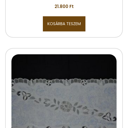
21.800
Ft
KOSÁRBA TESZEM