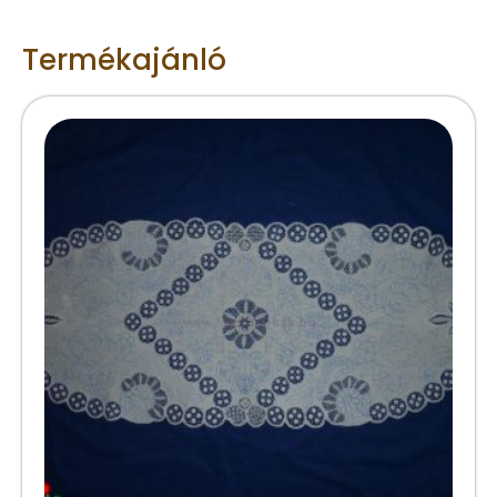
Termékajánló