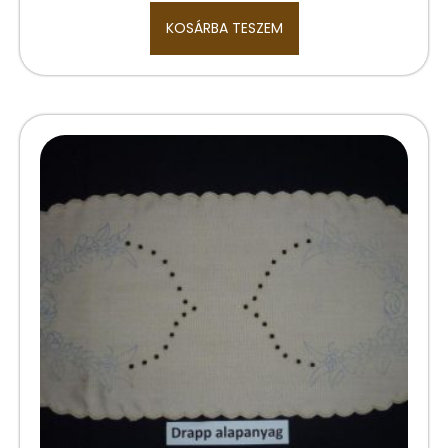
KOSÁRBA TESZEM