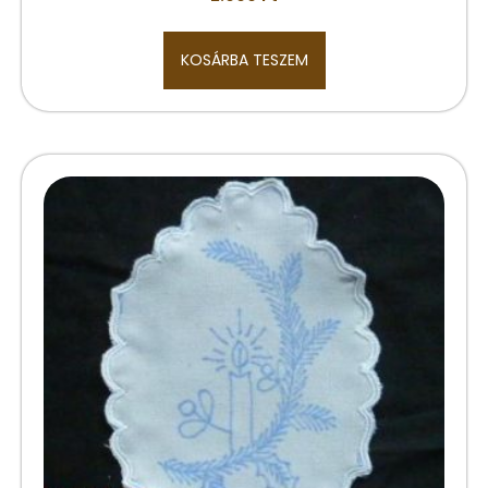
KOSÁRBA TESZEM