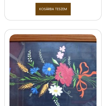
KOSÁRBA TESZEM