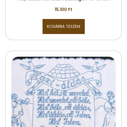
15.100
Ft
KOSÁRBA TESZEM