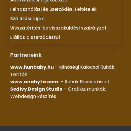
Felhasználási és Szerződési Feltételek
Szállítási díjak
Visszatérítési és visszaküldési szabályzat
Elállás a szerződéstől
Partnereink
www.hunbaby.hu
– Minőségi Kalocsai Ruhák,
Terítők
www.anahyta.com
– Ruhák Rovásírással
Sedivy Design Studio
– Grafikai munkák,
Webdesign készítés