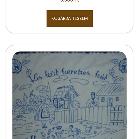
KOSÁRBA TESZEM