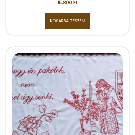
15.800
Ft
KOSÁRBA TESZEM