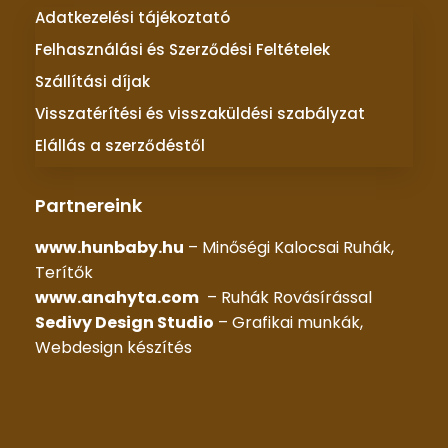
Adatkezelési tájékoztató
Felhasználási és Szerződési Feltételek
Szállítási díjak
Visszatérítési és visszaküldési szabályzat
Elállás a szerződéstől
Partnereink
www.hunbaby.hu
– Minőségi Kalocsai Ruhák,
Terítők
www.anahyta.com
– Ruhák Rovásírással
Sedivy Design Studio
– Grafikai munkák,
Webdesign készítés