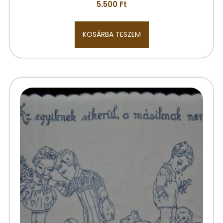
5.500
Ft
KOSÁRBA TESZEM