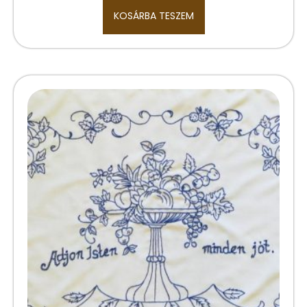
KOSÁRBA TESZEM