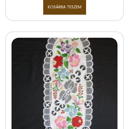
KOSÁRBA TESZEM