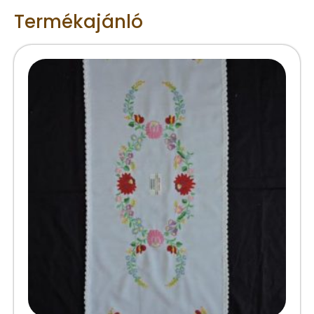
Termékajánló