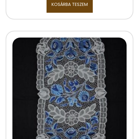
KOSÁRBA TESZEM