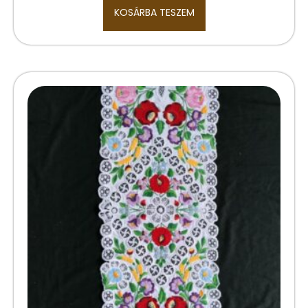
KOSÁRBA TESZEM