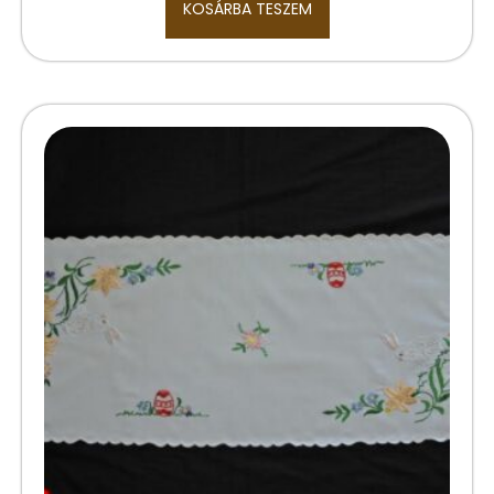
KOSÁRBA TESZEM