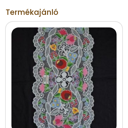
Termékajánló