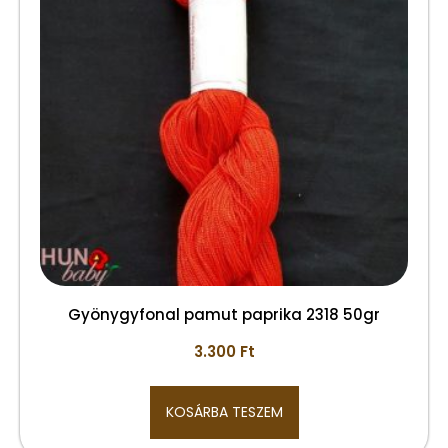
Gyönygyfonal pamut paprika 2318 50gr
3.300
Ft
KOSÁRBA TESZEM