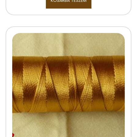
KOSÁRBA TESZEM