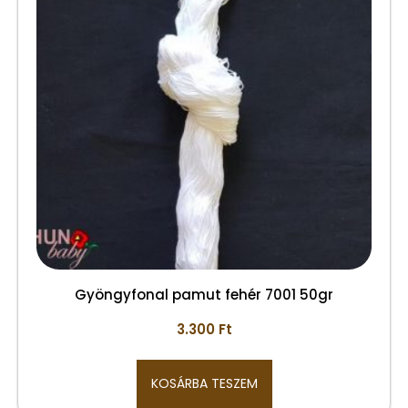
Gyöngyfonal pamut fehér 7001 50gr
3.300
Ft
KOSÁRBA TESZEM