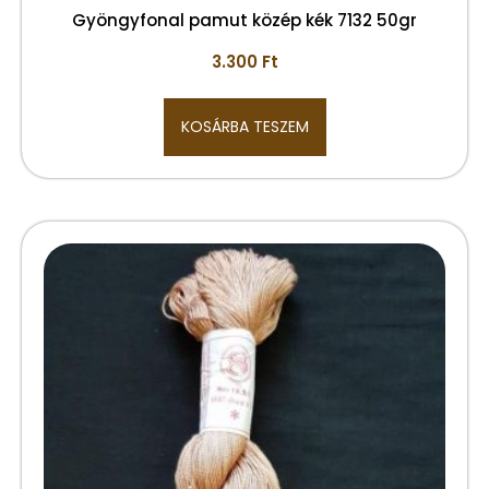
Gyöngyfonal pamut közép kék 7132 50gr
3.300
Ft
KOSÁRBA TESZEM