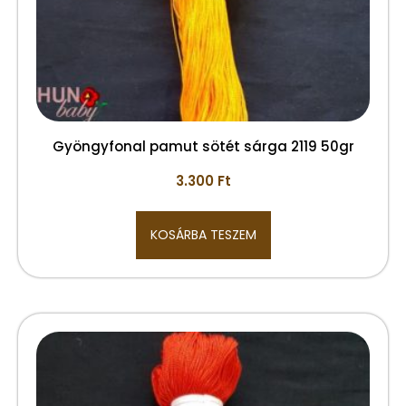
Gyöngyfonal pamut sötét sárga 2119 50gr
3.300
Ft
KOSÁRBA TESZEM