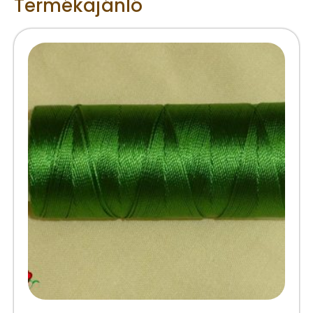
Termékajánló