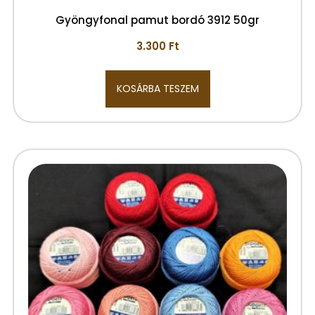
Gyöngyfonal pamut bordó 3912 50gr
3.300
Ft
KOSÁRBA TESZEM