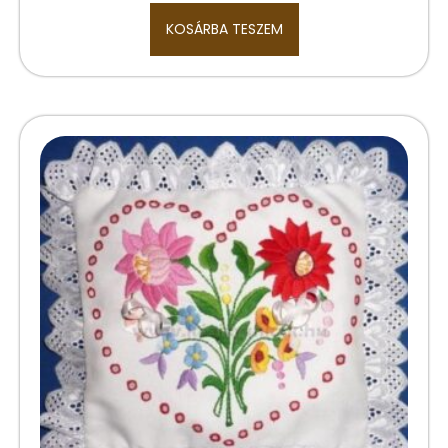
KOSÁRBA TESZEM