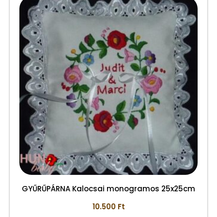
GYŰRŰPÁRNA Kalocsai monogramos 25x25cm
10.500
Ft