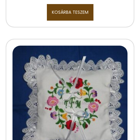
KOSÁRBA TESZEM