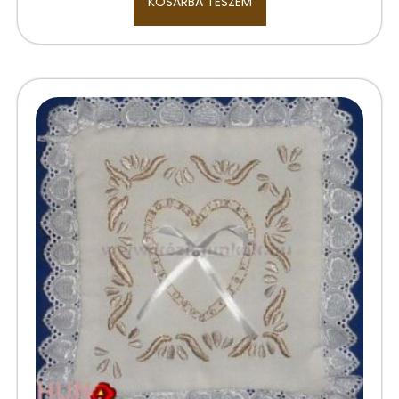
KOSÁRBA TESZEM