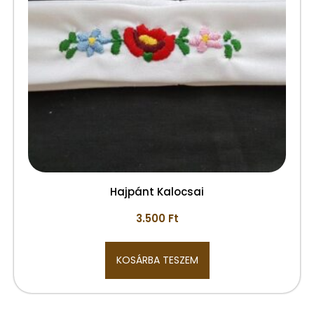
Hajpánt Kalocsai
3.500
Ft
KOSÁRBA TESZEM