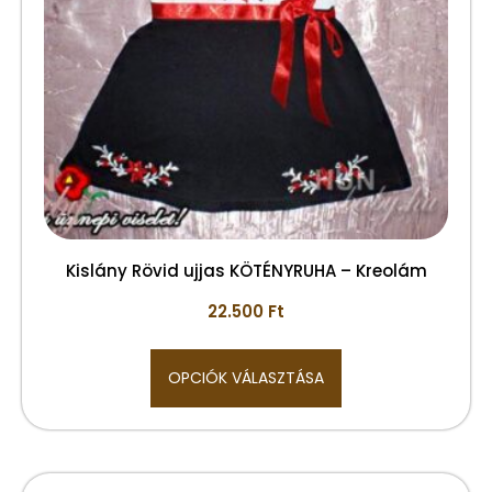
Kislány Rövid ujjas KÖTÉNYRUHA – Kreolám
22.500
Ft
OPCIÓK VÁLASZTÁSA