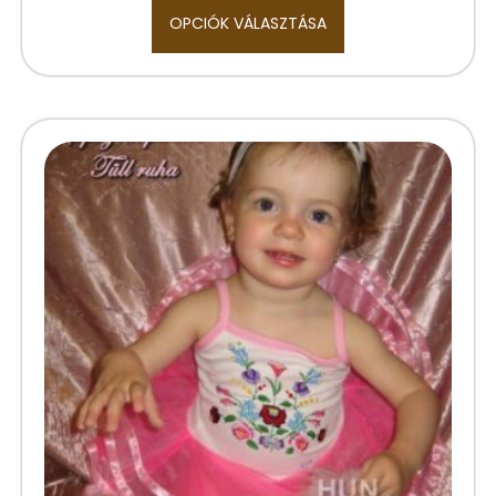
OPCIÓK VÁLASZTÁSA