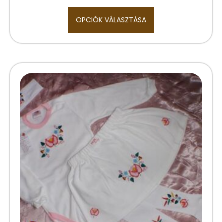
OPCIÓK VÁLASZTÁSA