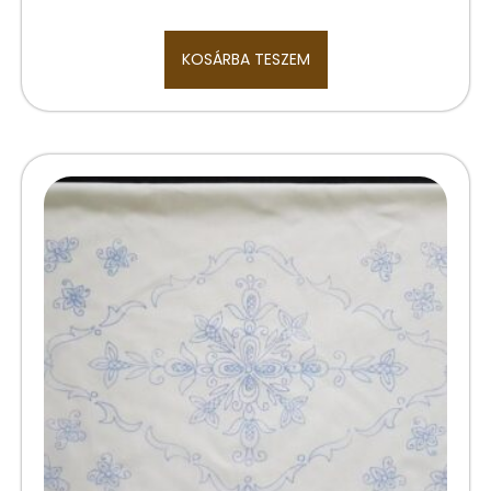
KOSÁRBA TESZEM