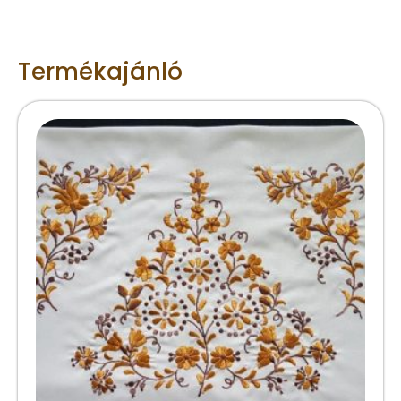
Termékajánló