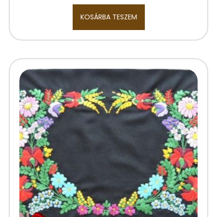
KOSÁRBA TESZEM