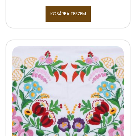
KOSÁRBA TESZEM