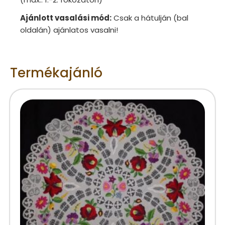
Ajánlott vasalási mód:
Csak a hátulján (bal
oldalán) ajánlatos vasalni!
Termékajánló