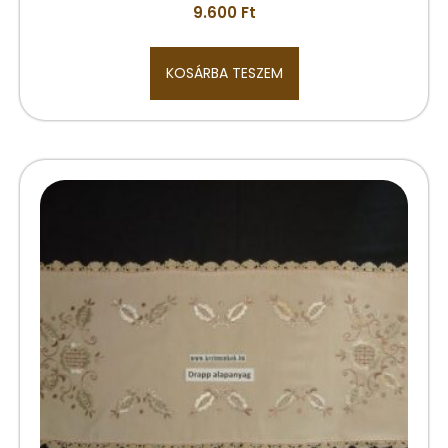
9.600
Ft
KOSÁRBA TESZEM