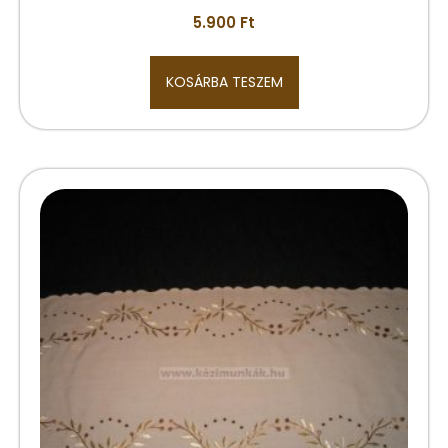
5.900
Ft
KOSÁRBA TESZEM