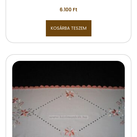
6.100
Ft
KOSÁRBA TESZEM