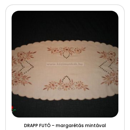
DRAPP FUTÓ – margarétás mintával