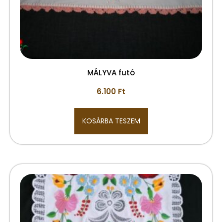
MÁLYVA futó
6.100
Ft
KOSÁRBA TESZEM