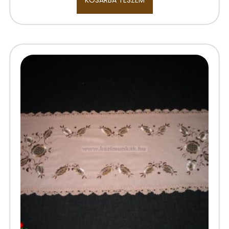
KOSÁRBA TESZEM