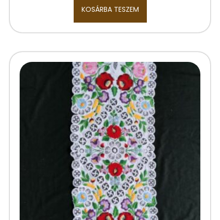
KOSÁRBA TESZEM