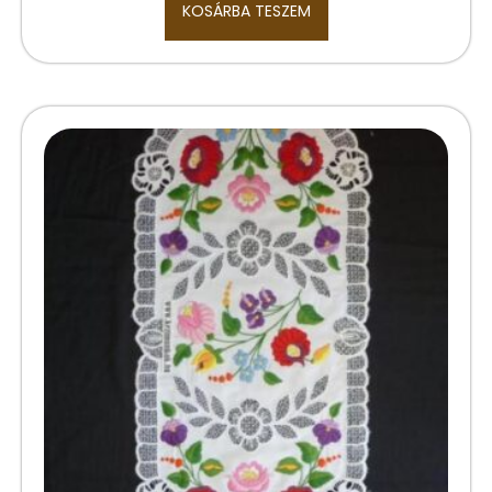
KOSÁRBA TESZEM