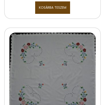
KOSÁRBA TESZEM