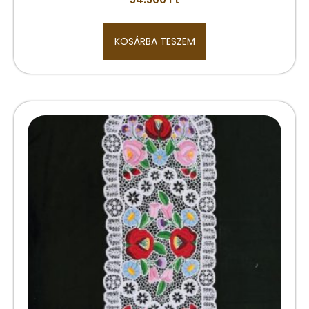
KOSÁRBA TESZEM