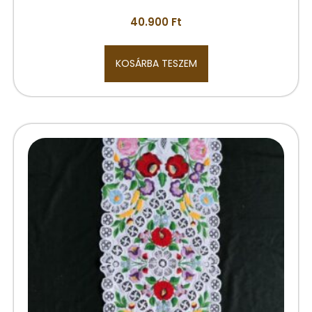
40.900
Ft
KOSÁRBA TESZEM