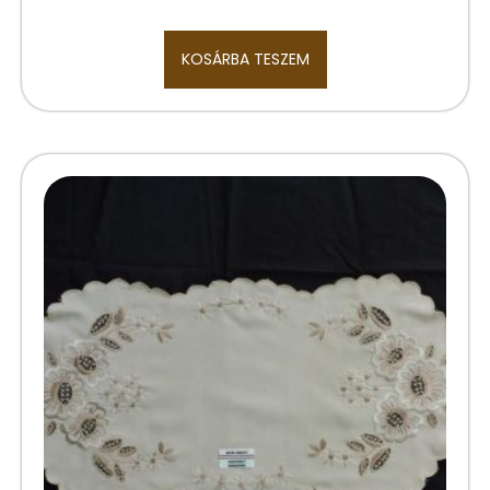
KOSÁRBA TESZEM