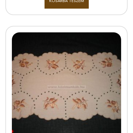
KOSÁRBA TESZEM