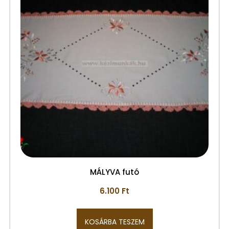
MÁLYVA futó
6.100
Ft
KOSÁRBA TESZEM