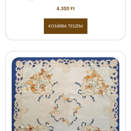
4.300
Ft
KOSÁRBA TESZEM