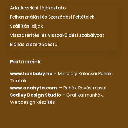
Adatkezelési tájékoztató
Felhasználási és Szerződési Feltételek
Szállítási díjak
Visszatérítési és visszaküldési szabályzat
Elállás a szerződéstől
Partnereink
www.hunbaby.hu
– Minőségi Kalocsai Ruhák,
Terítők
www.anahyta.com
– Ruhák Rovásírással
Sedivy Design Studio
– Grafikai munkák,
Webdesign készítés