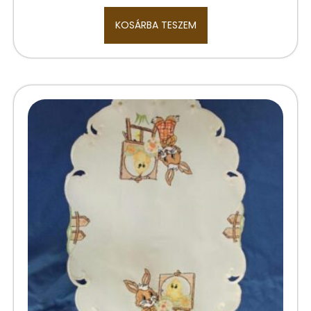
KOSÁRBA TESZEM