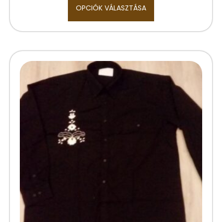
OPCIÓK VÁLASZTÁSA