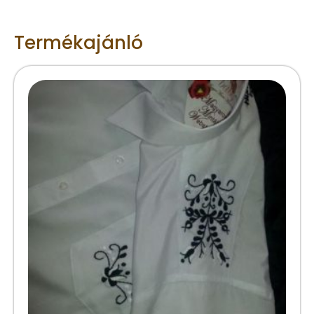
Termékajánló