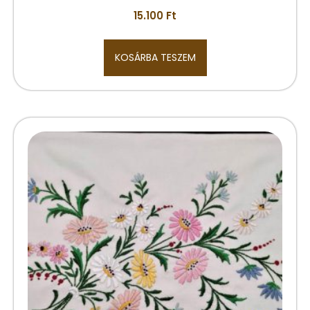
15.100
Ft
KOSÁRBA TESZEM