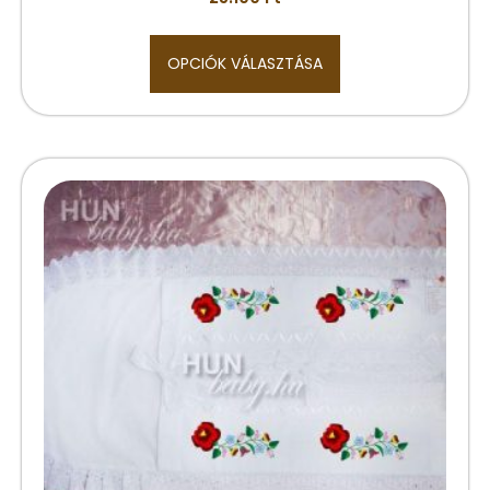
OPCIÓK VÁLASZTÁSA