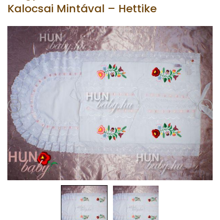
Kalocsai Mintával – Hettike