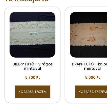
DRAPP FUTÓ – virágos
DRAPP FUTÓ – kalo
mintával
mintával
5.700
Ft
5.000
Ft
KOSÁRBA TESZEM
KOSÁRBA TESZEM