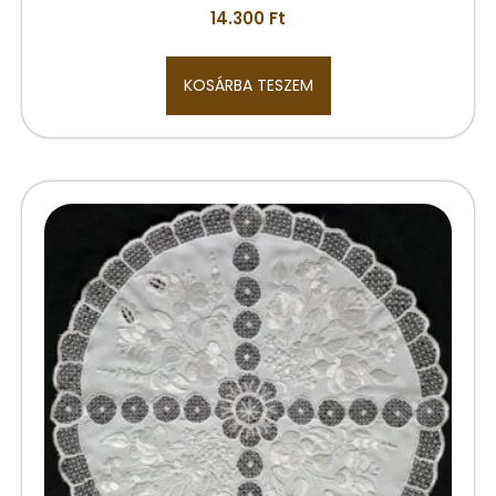
14.300
Ft
KOSÁRBA TESZEM