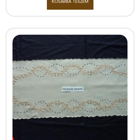
KOSÁRBA TESZEM