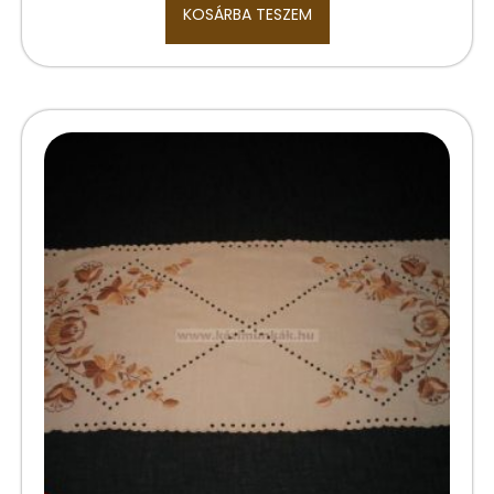
KOSÁRBA TESZEM