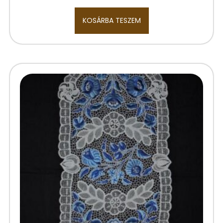
KOSÁRBA TESZEM