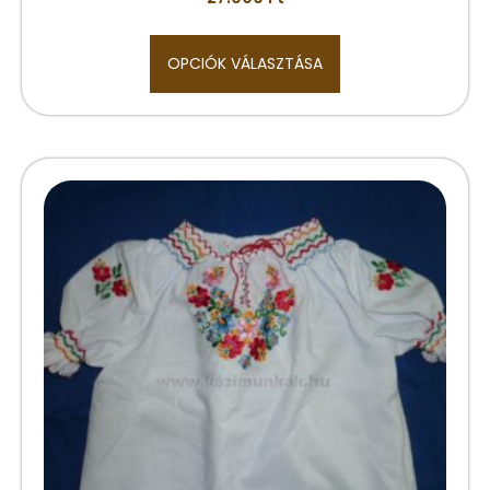
OPCIÓK VÁLASZTÁSA