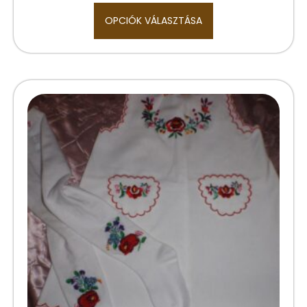
OPCIÓK VÁLASZTÁSA