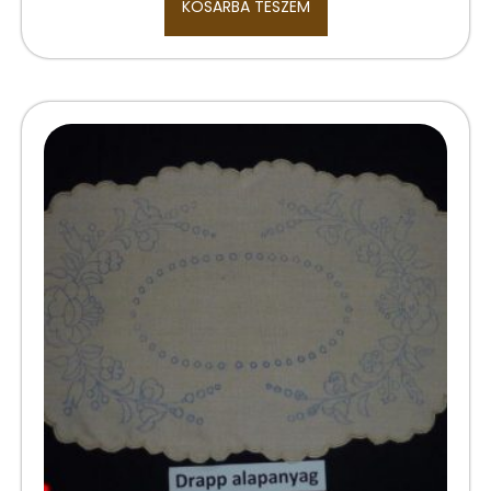
KOSÁRBA TESZEM