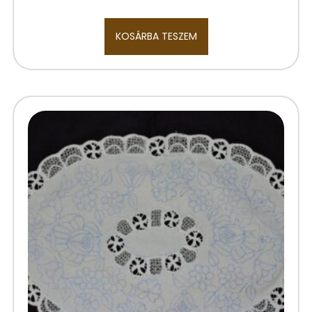
KOSÁRBA TESZEM