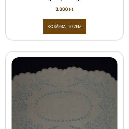
3.000
Ft
KOSÁRBA TESZEM