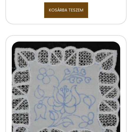
KOSÁRBA TESZEM