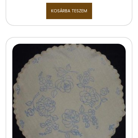
KOSÁRBA TESZEM