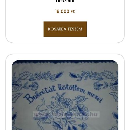
beszélni
16.000
Ft
KOSÁRBA TESZEM