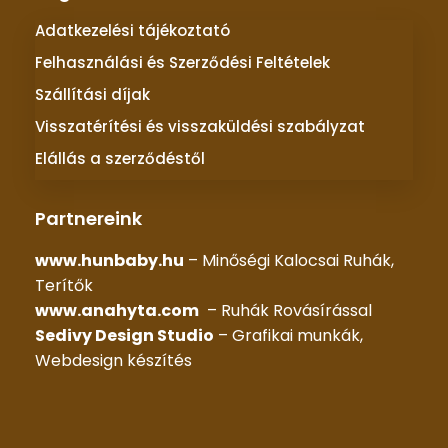
Adatkezelési tájékoztató
Felhasználási és Szerződési Feltételek
Szállítási díjak
Visszatérítési és visszaküldési szabályzat
Elállás a szerződéstől
Partnereink
www.hunbaby.hu
– Minőségi Kalocsai Ruhák,
Terítők
www.anahyta.com
– Ruhák Rovásírással
Sedivy Design Studio
– Grafikai munkák,
Webdesign készítés