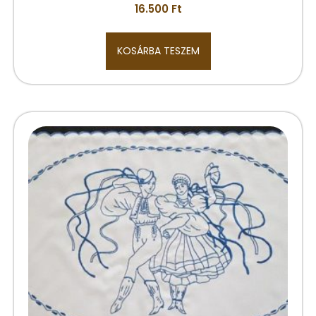
16.500
Ft
KOSÁRBA TESZEM