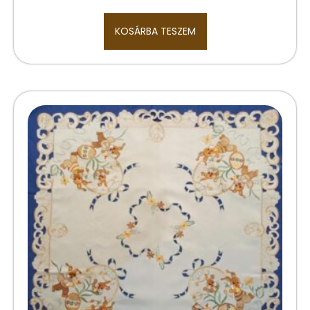
KOSÁRBA TESZEM