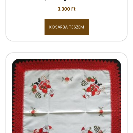
3.300
Ft
KOSÁRBA TESZEM