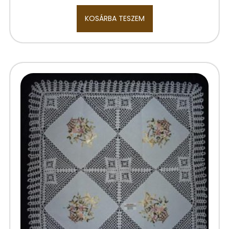
KOSÁRBA TESZEM