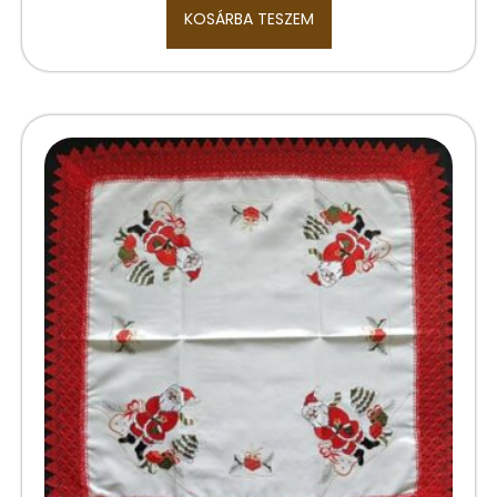
KOSÁRBA TESZEM