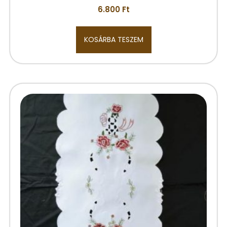
6.800
Ft
KOSÁRBA TESZEM