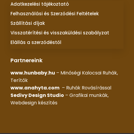
Adatkezelési tájékoztató
Felhasználási és Szerződési Feltételek
Szállítási díjak
Visszatérítési és visszaküldési szabályzat
Elállás a szerződéstől
Partnereink
www.hunbaby.hu
– Minőségi Kalocsai Ruhák,
Terítők
www.anahyta.com
– Ruhák Rovásírással
Sedivy Design Studio
– Grafikai munkák,
Webdesign készítés