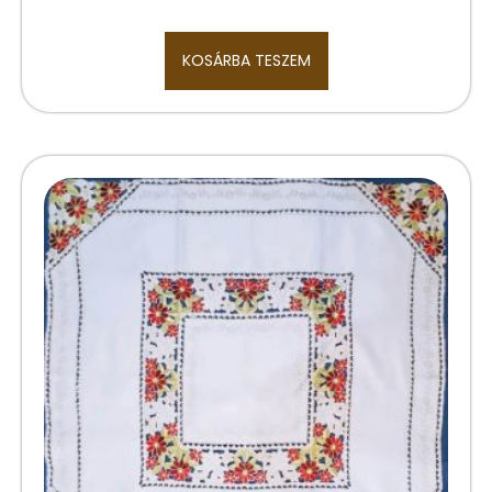
KOSÁRBA TESZEM