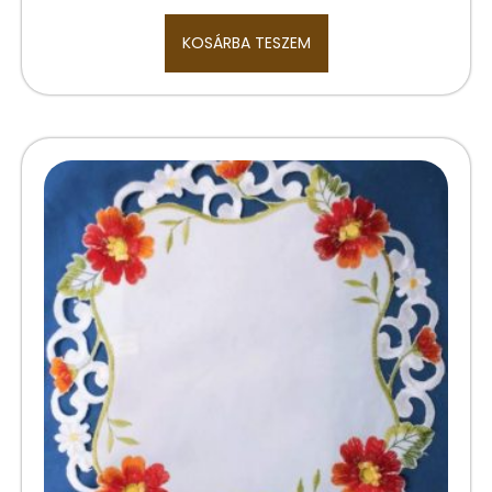
KOSÁRBA TESZEM