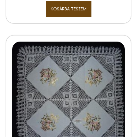
KOSÁRBA TESZEM