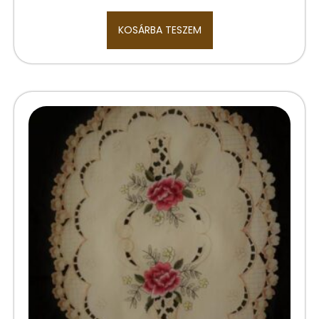
KOSÁRBA TESZEM