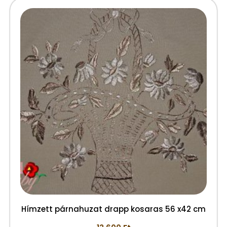
Hímzett párnahuzat drapp kosaras 56 x42 cm