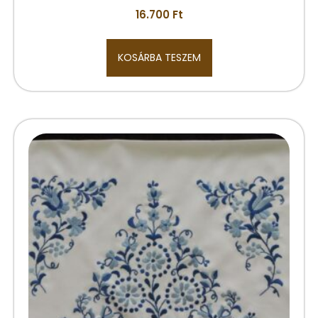
16.700
Ft
KOSÁRBA TESZEM