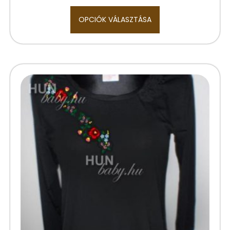
OPCIÓK VÁLASZTÁSA