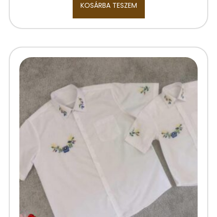
KOSÁRBA TESZEM