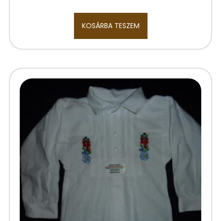
KOSÁRBA TESZEM