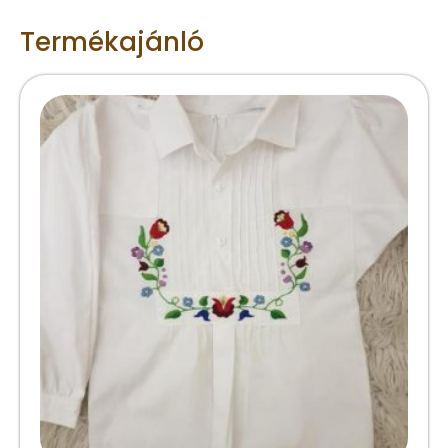
Termékajánló