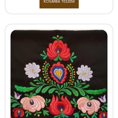
KOSÁRBA TESZEM