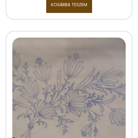
KOSÁRBA TESZEM